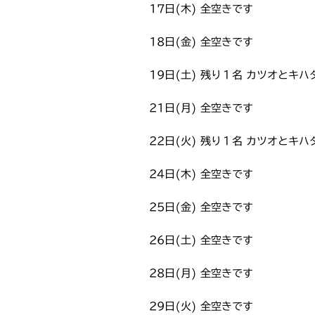
17日(木) 全空きです
18日(金) 全空きです
19日(土) 残り１名 カツオとキ
21日(月) 全空きです
22日(火) 残り１名 カツオとキ
24日(木) 全空きです
25日(金) 全空きです
26日(土) 全空きです
28日(月) 全空きです
29日(火) 全空きです