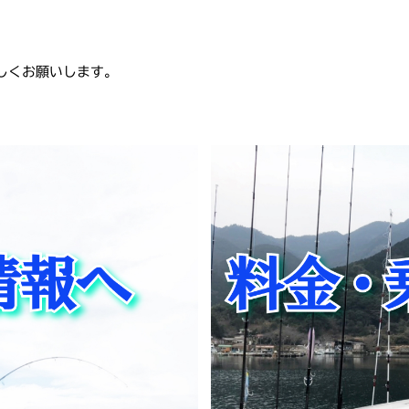
よろしくお願いします。