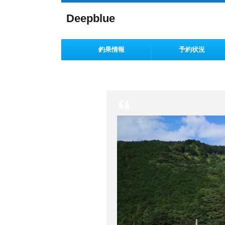
Deepblue
釣果情報
予約状況