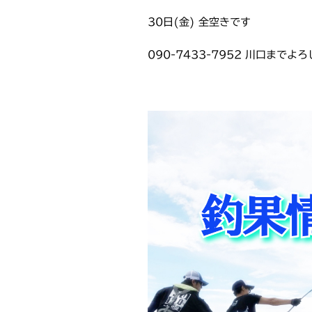
30日(金) 全空きです
090-7433-7952 川口まで