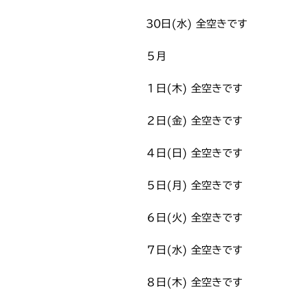
30日(水) 全空きです
５月
１日(木) 全空きです
２日(金) 全空きです
４日(日) 全空きです
５日(月) 全空きです
６日(火) 全空きです
７日(水) 全空きです
８日(木) 全空きです