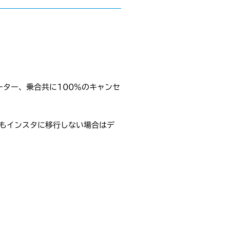
ター、乗合共に100%のキャンセ
タップしてもインスタに移行しない場合はデ