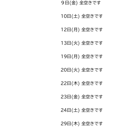
９日(金) 全空きです
10日(土) 全空きです
12日(月) 全空きです
13日(火) 全空きです
19日(月) 全空きです
20日(火) 全空きです
22日(木) 全空きです
23日(金) 全空きです
24日(土) 全空きです
29日(木) 全空きです