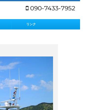
090-7433-7952
リンク