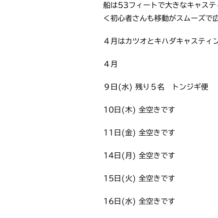
船は53フィートで大きなキャステ
く初心者さんも移動がスムーズで広
４月はカツオとキハダキャスティ
４月
９日(水) 残り５名 トンジギ便
10日(木) 全空きです
11日(金) 全空きです
14日(月) 全空きです
15日(火) 全空きです
16日(水) 全空きです