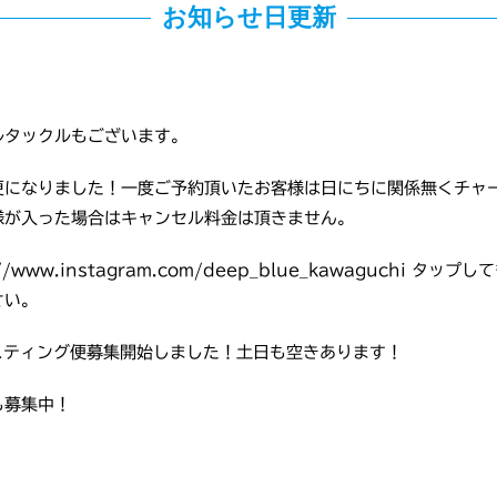
お知らせ日更新
ルタックルもございます。
更になりました！一度ご予約頂いたお客様は日にちに関係無くチャー
様が入った場合はキャンセル料金は頂きません。
www.instagram.com/deep_blue_kawaguchi 
さい。
スティング便募集開始しました！土日も空きあります！
も募集中！